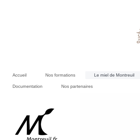
Accueil
Nos formations
Le miel de Montreuil
Documentation
Nos partenaires