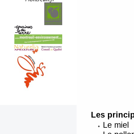
Les princi
Le miel